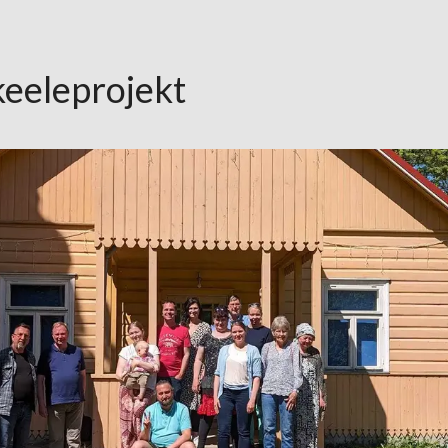
eeleprojekt