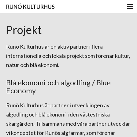
RUNÖ KULTURHUS
Projekt
Runö Kulturhus är en aktiv partner i flera
internationella och lokala projekt som förenar kultur,
natur och blå ekonomi.
Blå ekonomi och algodling / Blue
Economy
Runö Kulturhus är partner i utvecklingen av
algodling och blå ekonomi i den västestniska
skärgården. Tillsammans med våra partner utvecklar
vi konceptet för Runös algfarmar, som förenar