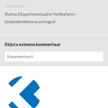
JÄRGMINE
Ruhnu Eksperimentaalne Vetikafarm –
looduskeskkonna uuringud.
Kirjuta esimene kommentaar