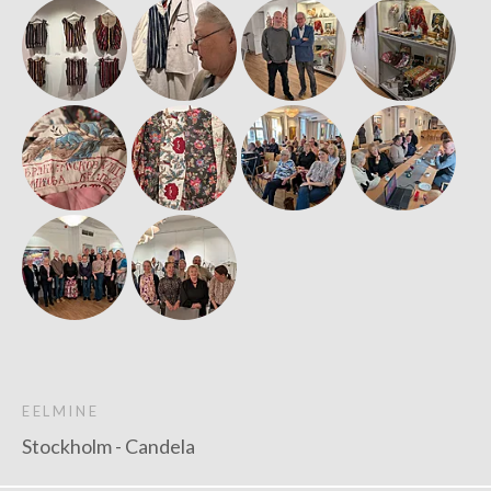
EELMINE
Stockholm - Candela